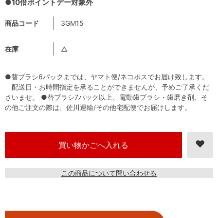
●10倍ポイントデー対象外
商品コード
3GM15
在庫
△
●替ブラシ6パックまでは、ヤマト便/ネコポスでお届け致します。
配送日・お時間指定を承ることができませんが、予めご了承くだ
さいませ。 ●替ブラシ7パック以上、電動歯ブラシ・歯磨き剤、そ
の他ご注文の際は、佐川運輸/その他宅配便でお届けします。
この商品について問い合わせる