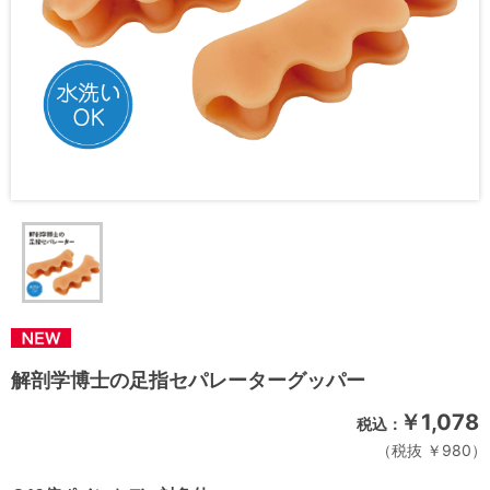
解剖学博士の足指セパレーターグッパー
￥1,078
税抜 ￥980