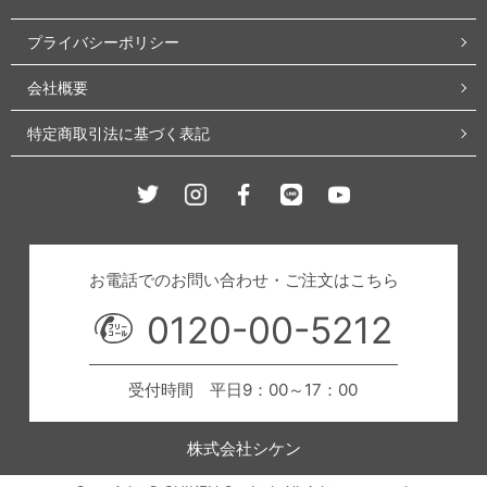
プライバシーポリシー
会社概要
特定商取引法に基づく表記
Twitter
Instagram
Facebook
Line
Youtube
お電話でのお問い合わせ・ご注文はこちら
0120-00-5212
受付時間 平日9：00～17：00
株式会社シケン