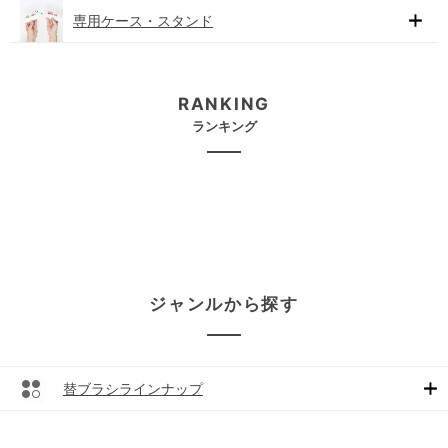
専用ケース・スタンド
RANKING
ランキング
ジャンルから探す
替ブラシラインナップ