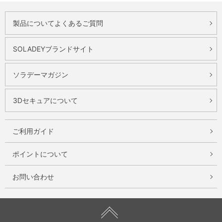
製品についてよくあるご質問
SOLADEYブランドサイト
ソラデーマガジン
3Dセキュアについて
ご利用ガイド
ポイントについて
お問い合わせ